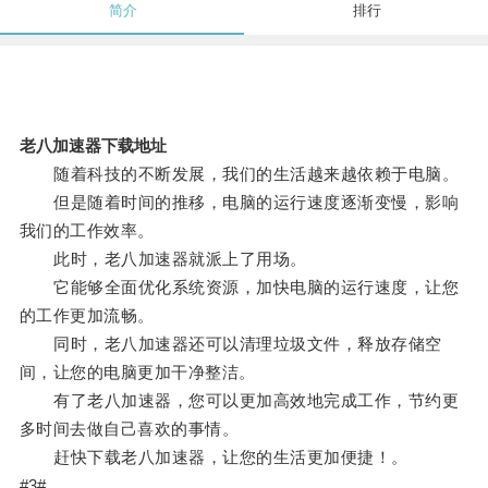
简介
排行
老八加速器下载地址
随着科技的不断发展，我们的生活越来越依赖于电脑。
但是随着时间的推移，电脑的运行速度逐渐变慢，影响
我们的工作效率。
此时，老八加速器就派上了用场。
它能够全面优化系统资源，加快电脑的运行速度，让您
的工作更加流畅。
同时，老八加速器还可以清理垃圾文件，释放存储空
间，让您的电脑更加干净整洁。
有了老八加速器，您可以更加高效地完成工作，节约更
多时间去做自己喜欢的事情。
赶快下载老八加速器，让您的生活更加便捷！。
#3#