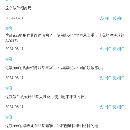
这个软件很好用
2024-08-11
支持
[0]
反对
[0]
游客
这款app的用户界面简洁明了，使用起来非常容易上手，让我能够快速熟
悉操作。
2024-08-11
支持
[0]
反对
[0]
游客
这款app的视频资源非常丰富，可以满足我不同的娱乐需求。
2024-08-11
支持
[0]
反对
[0]
游客
这款软件的设计非常人性化，使用起来非常方便。
2024-08-11
支持
[0]
反对
[0]
游客
这款app的路线规划非常精准，让我能够快速到达目的地。