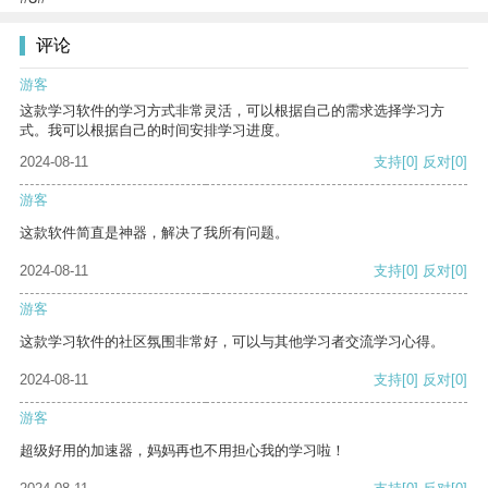
评论
游客
这款学习软件的学习方式非常灵活，可以根据自己的需求选择学习方
式。我可以根据自己的时间安排学习进度。
2024-08-11
支持
[0]
反对
[0]
游客
这款软件简直是神器，解决了我所有问题。
2024-08-11
支持
[0]
反对
[0]
游客
这款学习软件的社区氛围非常好，可以与其他学习者交流学习心得。
2024-08-11
支持
[0]
反对
[0]
游客
超级好用的加速器，妈妈再也不用担心我的学习啦！