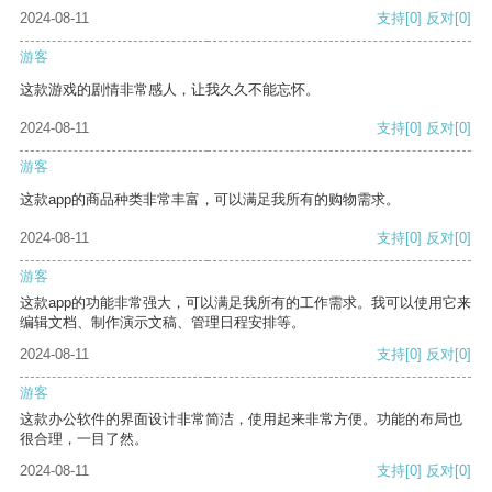
2024-08-11
支持
[0]
反对
[0]
游客
这款游戏的剧情非常感人，让我久久不能忘怀。
2024-08-11
支持
[0]
反对
[0]
游客
这款app的商品种类非常丰富，可以满足我所有的购物需求。
2024-08-11
支持
[0]
反对
[0]
游客
这款app的功能非常强大，可以满足我所有的工作需求。我可以使用它来
编辑文档、制作演示文稿、管理日程安排等。
2024-08-11
支持
[0]
反对
[0]
游客
这款办公软件的界面设计非常简洁，使用起来非常方便。功能的布局也
很合理，一目了然。
2024-08-11
支持
[0]
反对
[0]