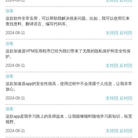
2024-08-11
支持
[0]
反对
[0]
游客
这款软件非常实用，可以帮助我解决很多问题。比如，我可以使用它来
查找资料、翻译语言、编写代码等。
2024-08-11
支持
[0]
反对
[0]
游客
这款加速器VPM应用程序已经为我们带来了无限的隐私保护和安全性保
护。
2024-08-11
支持
[0]
反对
[0]
游客
这款加速器app的安全性很高，使用过程中不会泄露个人信息，让我非常
放心。
2024-08-11
支持
[0]
反对
[0]
游客
这款app是我学习路上的良师益友，让我能够随时随地学习新知识，拓宽
视野。
2024-08-11
支持
[0]
反对
[0]