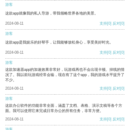
游客
这款app就像我的私人导游，带我领略世界各地的美景。
2024-08-11
支持
[0]
反对
[0]
游客
这款app是我娱乐的好帮手，让我能够放松身心，享受美好时光。
2024-08-11
支持
[0]
反对
[0]
游客
这款加速器app的加速效果非常好，玩游戏再也不会出现卡顿、掉线的情
况了。我以前玩游戏经常会输，现在有了这个app，我的游戏水平提升了
不少。
2024-08-11
支持
[0]
反对
[0]
游客
这款办公软件的功能非常全面，涵盖了文档、表格、演示文稿等各个方
面。我可以使用它来完成日常办公的所有任务，非常方便。
2024-08-11
支持
[0]
反对
[0]
游客