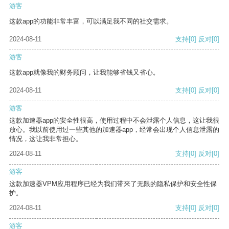
游客
这款app的功能非常丰富，可以满足我不同的社交需求。
2024-08-11
支持
[0]
反对
[0]
游客
这款app就像我的财务顾问，让我能够省钱又省心。
2024-08-11
支持
[0]
反对
[0]
游客
这款加速器app的安全性很高，使用过程中不会泄露个人信息，这让我很
放心。我以前使用过一些其他的加速器app，经常会出现个人信息泄露的
情况，这让我非常担心。
2024-08-11
支持
[0]
反对
[0]
游客
这款加速器VPM应用程序已经为我们带来了无限的隐私保护和安全性保
护。
2024-08-11
支持
[0]
反对
[0]
游客