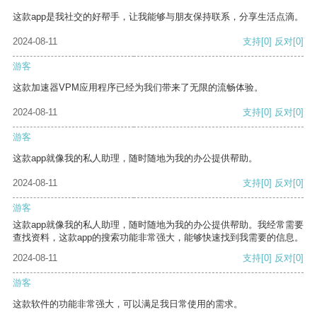
这款app是我社交的好帮手，让我能够与朋友保持联系，分享生活点滴。
2024-08-11
支持
[0]
反对
[0]
游客
这款加速器VPM应用程序已经为我们带来了无限的流畅体验。
2024-08-11
支持
[0]
反对
[0]
游客
这款app就像我的私人助理，随时随地为我的办公提供帮助。
2024-08-11
支持
[0]
反对
[0]
游客
这款app就像我的私人助理，随时随地为我的办公提供帮助。我经常需要
查找资料，这款app的搜索功能非常强大，能够快速找到我需要的信息。
2024-08-11
支持
[0]
反对
[0]
游客
这款软件的功能非常强大，可以满足我日常使用的需求。