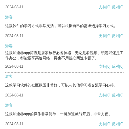
2024-08-11
支持
[0]
反对
[0]
游客
这款软件的学习方式非常灵活，可以根据自己的需求选择学习方式。
2024-08-11
支持
[0]
反对
[0]
游客
这款加速器app简直是居家旅行必备神器，无论是看视频、玩游戏还是工
作办公，都能畅享高速网络，再也不用担心网速卡顿了。
2024-08-11
支持
[0]
反对
[0]
游客
这款学习软件的社区氛围非常好，可以与其他学习者交流学习心得。
2024-08-11
支持
[0]
反对
[0]
游客
这款加速器app的操作非常简单，一键加速就能开启，非常方便。
2024-08-11
支持
[0]
反对
[0]