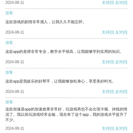
2024-08-11
支持
[0]
反对
[0]
游客
这款游戏的剧情非常感人，让我久久不能忘怀。
2024-08-11
支持
[0]
反对
[0]
游客
这款app的老师非常专业，教学水平很高，让我能够学到实用的知识。
2024-08-11
支持
[0]
反对
[0]
游客
这款app是我娱乐的好帮手，让我能够放松身心，享受美好时光。
2024-08-11
支持
[0]
反对
[0]
游客
这款加速器app的加速效果非常好，玩游戏再也不会出现卡顿、掉线的情
况了。我以前玩游戏经常会输，现在有了这个app，我的游戏水平提升了
不少。
2024-08-11
支持
[0]
反对
[0]