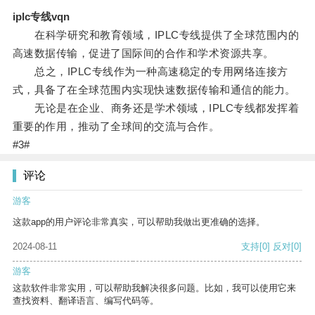
iplc专线vqn
在科学研究和教育领域，IPLC专线提供了全球范围内的
高速数据传输，促进了国际间的合作和学术资源共享。
总之，IPLC专线作为一种高速稳定的专用网络连接方
式，具备了在全球范围内实现快速数据传输和通信的能力。
无论是在企业、商务还是学术领域，IPLC专线都发挥着
重要的作用，推动了全球间的交流与合作。
#3#
评论
游客
这款app的用户评论非常真实，可以帮助我做出更准确的选择。
2024-08-11
支持
[0]
反对
[0]
游客
这款软件非常实用，可以帮助我解决很多问题。比如，我可以使用它来
查找资料、翻译语言、编写代码等。