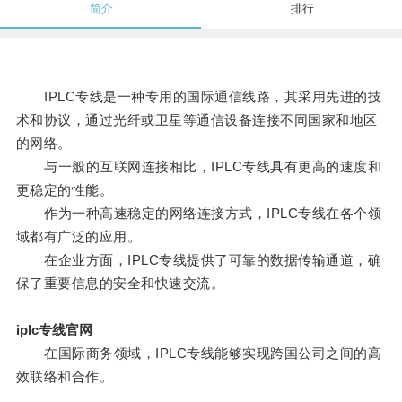
简介
排行
IPLC专线是一种专用的国际通信线路，其采用先进的技
术和协议，通过光纤或卫星等通信设备连接不同国家和地区
的网络。
与一般的互联网连接相比，IPLC专线具有更高的速度和
更稳定的性能。
作为一种高速稳定的网络连接方式，IPLC专线在各个领
域都有广泛的应用。
在企业方面，IPLC专线提供了可靠的数据传输通道，确
保了重要信息的安全和快速交流。
iplc专线官网
在国际商务领域，IPLC专线能够实现跨国公司之间的高
效联络和合作。