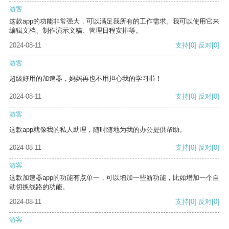
游客
这款app的功能非常强大，可以满足我所有的工作需求。我可以使用它来
编辑文档、制作演示文稿、管理日程安排等。
2024-08-11
支持
[0]
反对
[0]
游客
超级好用的加速器，妈妈再也不用担心我的学习啦！
2024-08-11
支持
[0]
反对
[0]
游客
这款app就像我的私人助理，随时随地为我的办公提供帮助。
2024-08-11
支持
[0]
反对
[0]
游客
这款加速器app的功能有点单一，可以增加一些新功能，比如增加一个自
动切换线路的功能。
2024-08-11
支持
[0]
反对
[0]
游客