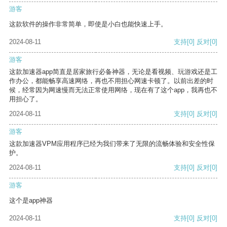
游客
这款软件的操作非常简单，即使是小白也能快速上手。
2024-08-11
支持
[0]
反对
[0]
游客
这款加速器app简直是居家旅行必备神器，无论是看视频、玩游戏还是工
作办公，都能畅享高速网络，再也不用担心网速卡顿了。以前出差的时
候，经常因为网速慢而无法正常使用网络，现在有了这个app，我再也不
用担心了。
2024-08-11
支持
[0]
反对
[0]
游客
这款加速器VPM应用程序已经为我们带来了无限的流畅体验和安全性保
护。
2024-08-11
支持
[0]
反对
[0]
游客
这个是app神器
2024-08-11
支持
[0]
反对
[0]