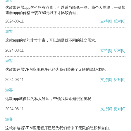
游客
这款加速器app的价格有点贵，可以适当降低一些。我个人觉得，一款加
速器app的价格应该在50元以下才比较合理。
2024-08-11
支持
[0]
反对
[0]
游客
这款app的功能非常丰富，可以满足我不同的社交需求。
2024-08-11
支持
[0]
反对
[0]
游客
这款加速器VPM应用程序已经为我们带来了无限的流畅体验。
2024-08-11
支持
[0]
反对
[0]
游客
这款app就像我的私人导师，带领我探索知识的奥秘。
2024-08-11
支持
[0]
反对
[0]
游客
这款加速器VPM应用程序已经为我们带来了无限的隐私和自由。