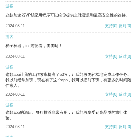
游客
这款加速器VPM应用程序可以给你提供全球覆盖和最高安全性的连接。
2024-08-11
支持
[0]
反对
[0]
游客
梯子神器，ins随便看，美美哒！
2024-08-11
支持
[0]
反对
[0]
游客
这款app让我的工作效率提高了50%，让我能够更轻松地完成工作任务。
我以前经常加班，现在有了这个app，我可以提前下班，有更多的时间陪
伴家人。
2024-08-11
支持
[0]
反对
[0]
游客
这款app的酒店、餐厅推荐非常有用，让我能够享受到高品质的旅行体
验。
2024-08-11
支持
[0]
反对
[0]