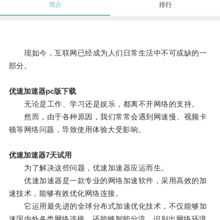
简介
排行
现如今，互联网已经成为人们日常生活中不可或缺的一
部分。
优速加速器pc版下载
无论是工作、学习还是娱乐，都离不开网络的支持。
然而，由于各种原因，我们常常会遇到网速慢、视频卡
顿等网络问题，导致使用体验大受影响。
优速加速器7天试用
为了解决这些问题，优速加速器应运而生。
优速加速器是一款专业的网络加速软件，采用高效的加
速技术，能够有效优化网络连接。
它运用最先进的全球分布式加速优化技术，不仅能够加
速国内外各类网络连接，还能够智能分流，识别出网络环境