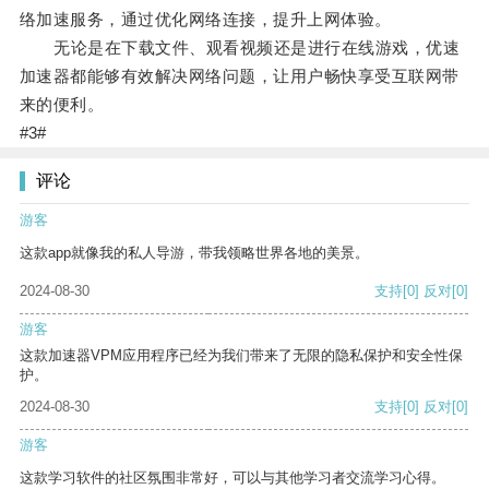
络加速服务，通过优化网络连接，提升上网体验。
无论是在下载文件、观看视频还是进行在线游戏，优速
加速器都能够有效解决网络问题，让用户畅快享受互联网带
来的便利。
#3#
评论
游客
这款app就像我的私人导游，带我领略世界各地的美景。
2024-08-30
支持
[0]
反对
[0]
游客
这款加速器VPM应用程序已经为我们带来了无限的隐私保护和安全性保
护。
2024-08-30
支持
[0]
反对
[0]
游客
这款学习软件的社区氛围非常好，可以与其他学习者交流学习心得。