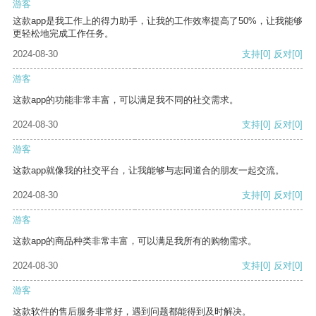
游客
这款app是我工作上的得力助手，让我的工作效率提高了50%，让我能够
更轻松地完成工作任务。
2024-08-30
支持
[0]
反对
[0]
游客
这款app的功能非常丰富，可以满足我不同的社交需求。
2024-08-30
支持
[0]
反对
[0]
游客
这款app就像我的社交平台，让我能够与志同道合的朋友一起交流。
2024-08-30
支持
[0]
反对
[0]
游客
这款app的商品种类非常丰富，可以满足我所有的购物需求。
2024-08-30
支持
[0]
反对
[0]
游客
这款软件的售后服务非常好，遇到问题都能得到及时解决。