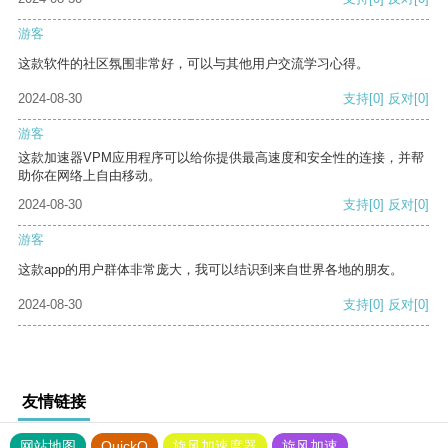
游客
这款软件的社区氛围非常好，可以与其他用户交流学习心得。
2024-08-30
支持
[0]
反对
[0]
游客
这款加速器VPM应用程序可以给你提供最高速度和安全性的连接，并帮
助你在网络上自由移动。
2024-08-30
支持
[0]
反对
[0]
游客
这款app的用户群体非常庞大，我可以结识到来自世界各地的朋友。
2024-08-30
支持
[0]
反对
[0]
友情链接
网站地图
QuickQ
旋风加速度器
旋风加速