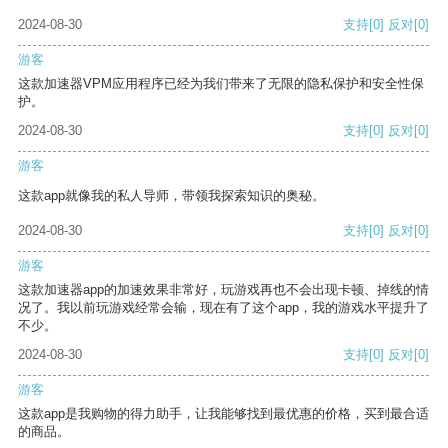
2024-08-30
支持
[0]
反对
[0]
游客
这款加速器VPM应用程序已经为我们带来了无限的隐私保护和安全性保
护。
2024-08-30
支持
[0]
反对
[0]
游客
这款app就像我的私人导师，带领我探索知识的奥秘。
2024-08-30
支持
[0]
反对
[0]
游客
这款加速器app的加速效果非常好，玩游戏再也不会出现卡顿、掉线的情
况了。我以前玩游戏经常会输，现在有了这个app，我的游戏水平提升了
不少。
2024-08-30
支持
[0]
反对
[0]
游客
这款app是我购物的得力助手，让我能够找到最优惠的价格，买到最合适
的商品。