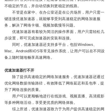
不稳定的节点，并自动切换到更稳定的线路。
不管是在家中、在办公室还是在公共场所，用户只需一
键连接优速加速器，就能够享受到高速稳定的网络加速服
务，解决了网络卡顿、视频加载慢等问题。
优速加速器有着较为简洁的操作界面，用户只需轻松几
步设置，即可完成加速器的安装和连接。
同时，优速加速器还支持多平台，包括Windows、
Mac、Android和iOS等常见操作系统，让用户可以在不同设
备上随时随地畅享高速网络。
优速加速器打不开
除了提供高速稳定的网络加速服务，优速加速器还通过
优化网络数据传输路径，有效降低了网络延迟和丢包率，提
升了网络连接的质量。
用户可以更顺畅地进行在线游戏、视频直播、高清观影
等多种网络活动，享受更优质的网络体验。
综上所述，优速加速器致力于为用户提供高速稳定的网