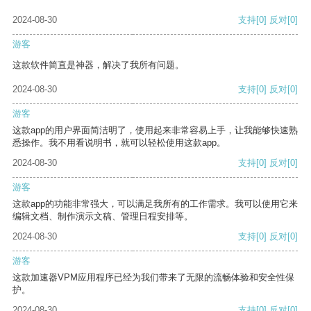
2024-08-30
支持
[0]
反对
[0]
游客
这款软件简直是神器，解决了我所有问题。
2024-08-30
支持
[0]
反对
[0]
游客
这款app的用户界面简洁明了，使用起来非常容易上手，让我能够快速熟
悉操作。我不用看说明书，就可以轻松使用这款app。
2024-08-30
支持
[0]
反对
[0]
游客
这款app的功能非常强大，可以满足我所有的工作需求。我可以使用它来
编辑文档、制作演示文稿、管理日程安排等。
2024-08-30
支持
[0]
反对
[0]
游客
这款加速器VPM应用程序已经为我们带来了无限的流畅体验和安全性保
护。
2024-08-30
支持
[0]
反对
[0]