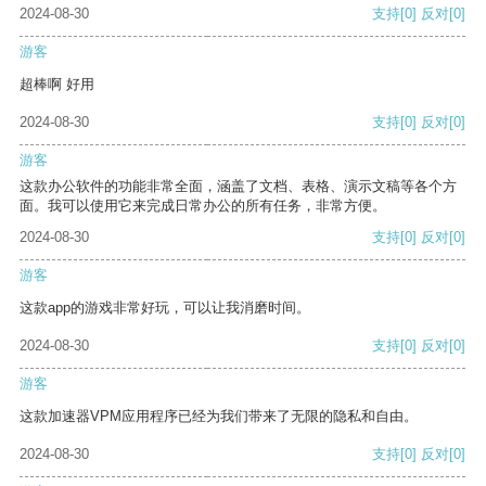
2024-08-30
支持
[0]
反对
[0]
游客
超棒啊 好用
2024-08-30
支持
[0]
反对
[0]
游客
这款办公软件的功能非常全面，涵盖了文档、表格、演示文稿等各个方
面。我可以使用它来完成日常办公的所有任务，非常方便。
2024-08-30
支持
[0]
反对
[0]
游客
这款app的游戏非常好玩，可以让我消磨时间。
2024-08-30
支持
[0]
反对
[0]
游客
这款加速器VPM应用程序已经为我们带来了无限的隐私和自由。
2024-08-30
支持
[0]
反对
[0]