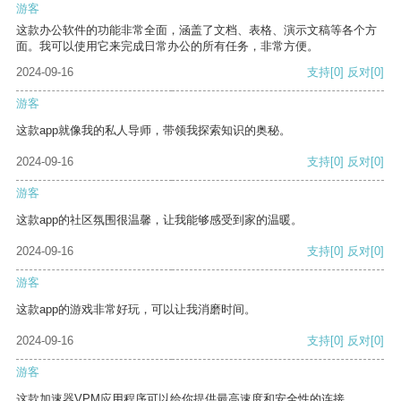
游客
这款办公软件的功能非常全面，涵盖了文档、表格、演示文稿等各个方
面。我可以使用它来完成日常办公的所有任务，非常方便。
2024-09-16
支持
[0]
反对
[0]
游客
这款app就像我的私人导师，带领我探索知识的奥秘。
2024-09-16
支持
[0]
反对
[0]
游客
这款app的社区氛围很温馨，让我能够感受到家的温暖。
2024-09-16
支持
[0]
反对
[0]
游客
这款app的游戏非常好玩，可以让我消磨时间。
2024-09-16
支持
[0]
反对
[0]
游客
这款加速器VPM应用程序可以给你提供最高速度和安全性的连接。