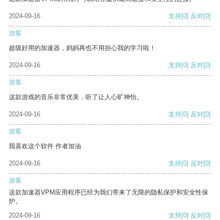
2024-09-16
支持
[0]
反对
[0]
游客
超级好用的加速器，妈妈再也不用担心我的学习啦！
2024-09-16
支持
[0]
反对
[0]
游客
这款游戏的音乐非常优美，听了让人心旷神怡。
2024-09-16
支持
[0]
反对
[0]
游客
我喜欢这个软件 作者加油
2024-09-16
支持
[0]
反对
[0]
游客
这款加速器VPM应用程序已经为我们带来了无限的隐私保护和安全性保
护。
2024-09-16
支持
[0]
反对
[0]