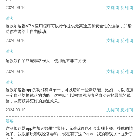
2024-09-16
支持
[0]
反对
[0]
游客
这款加速器VPM应用程序可以给你提供最高速度和安全性的连接，并帮
助你在网络上自由移动。
2024-09-16
支持
[0]
反对
[0]
游客
这款软件的功能非常强大，使用起来非常方便。
2024-09-16
支持
[0]
反对
[0]
游客
这款加速器app的功能有点单一，可以增加一些新功能。比如，可以增加
一个自动切换线路的功能，这样就可以根据网络情况自动选择最优的线
路，从而获得更好的加速效果。
2024-09-16
支持
[0]
反对
[0]
游客
这款加速器app的加速效果非常好，玩游戏再也不会出现卡顿、掉线的情
况了。我以前玩游戏经常会输，现在有了这个app，我的游戏水平提升了