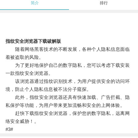
简介
排行
指纹安全浏览器下载破解版
随着网络黑客技术的不断发展，各种个人隐私信息面临
着被盗取的风险。
为了更好地保护自己的数字隐私，您可以考虑下载安装
一款指纹安全浏览器。
该浏览器通过指纹识别技术，为用户提供安全的访问环
境，防止个人隐私信息被不法分子窥探。
此外，指纹安全浏览器还具有快速加载、广告拦截、隐
私保护等功能，为用户带来更加流畅和安全的上网体验。
赶快下载指纹安全浏览器，保护您的数字隐私，远离网
络安全威胁！。
#3#