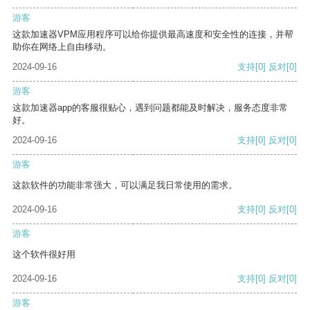
游客
这款加速器VPM应用程序可以给你提供最高速度和安全性的连接，并帮
助你在网络上自由移动。
2024-09-16
支持
[0]
反对
[0]
游客
这款加速器app的客服很贴心，遇到问题都能及时解决，服务态度非常
好。
2024-09-16
支持
[0]
反对
[0]
游客
这款软件的功能非常强大，可以满足我日常使用的需求。
2024-09-16
支持
[0]
反对
[0]
游客
这个软件很好用
2024-09-16
支持
[0]
反对
[0]
游客