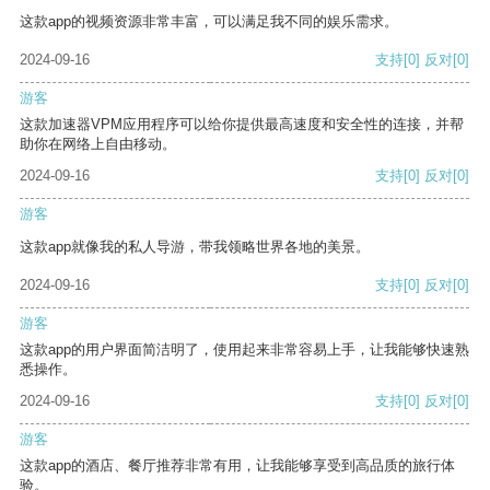
这款app的视频资源非常丰富，可以满足我不同的娱乐需求。
2024-09-16
支持
[0]
反对
[0]
游客
这款加速器VPM应用程序可以给你提供最高速度和安全性的连接，并帮
助你在网络上自由移动。
2024-09-16
支持
[0]
反对
[0]
游客
这款app就像我的私人导游，带我领略世界各地的美景。
2024-09-16
支持
[0]
反对
[0]
游客
这款app的用户界面简洁明了，使用起来非常容易上手，让我能够快速熟
悉操作。
2024-09-16
支持
[0]
反对
[0]
游客
这款app的酒店、餐厅推荐非常有用，让我能够享受到高品质的旅行体
验。