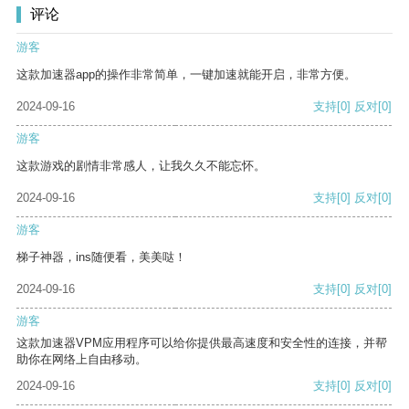
评论
游客
这款加速器app的操作非常简单，一键加速就能开启，非常方便。
2024-09-16
支持
[0]
反对
[0]
游客
这款游戏的剧情非常感人，让我久久不能忘怀。
2024-09-16
支持
[0]
反对
[0]
游客
梯子神器，ins随便看，美美哒！
2024-09-16
支持
[0]
反对
[0]
游客
这款加速器VPM应用程序可以给你提供最高速度和安全性的连接，并帮
助你在网络上自由移动。
2024-09-16
支持
[0]
反对
[0]