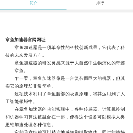
简介
排行
章鱼加速器官网网址
章鱼加速器是一项革命性的科技创新成果，它代表了科
技的未来发展方向。
章鱼加速器的研发灵感来源于大自然中生物演化的奇迹
——章鱼。
乍一看，章鱼加速器像是一台复杂而巨大的机器，但其
实它的原理却非常简单。
这项技术利用了章鱼腿部的吸盘原理，将其运用到了人
工智能领域中。
在章鱼加速器的功能实现中，各种传感器、计算机控制
和机器学习算法被融合在一起，使得这个设备可以模拟人类
思维加速处理各种信息。
它的吸盘结构可以精准地感知和抓取物体，同时能够快