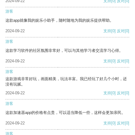
2024-09-22
支持
[0]
反对
[0]
游客
这款app就像我的娱乐小助手，随时随地为我的娱乐提供帮助。
2024-09-22
支持
[0]
反对
[0]
游客
这款学习软件的社区氛围非常好，可以与其他学习者交流学习心得。
2024-09-22
支持
[0]
反对
[0]
游客
这款游戏非常好玩，画面精美，玩法丰富。我已经玩了好几个小时，还
没有玩腻。
2024-09-22
支持
[0]
反对
[0]
游客
这款加速器app的价格有点贵，可以适当降低一些，这样会更加亲民。
2024-09-22
支持
[0]
反对
[0]
游客