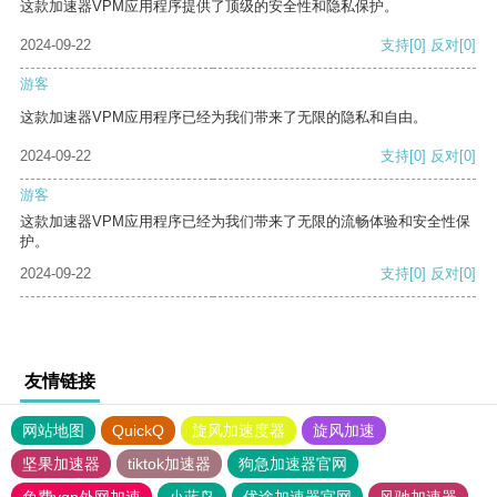
这款加速器VPM应用程序提供了顶级的安全性和隐私保护。
2024-09-22
支持
[0]
反对
[0]
游客
这款加速器VPM应用程序已经为我们带来了无限的隐私和自由。
2024-09-22
支持
[0]
反对
[0]
游客
这款加速器VPM应用程序已经为我们带来了无限的流畅体验和安全性保
护。
2024-09-22
支持
[0]
反对
[0]
友情链接
网站地图
QuickQ
旋风加速度器
旋风加速
坚果加速器
tiktok加速器
狗急加速器官网