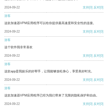
2024-09-22
支持
[0]
反对
[0]
游客
这款加速器VPM应用程序可以给你提供最高速度和安全性的连接。
2024-09-22
支持
[0]
反对
[0]
游客
这个软件我非常喜欢
2024-09-22
支持
[0]
反对
[0]
游客
这款app是我娱乐的好帮手，让我能够放松身心，享受美好时光。
2024-09-22
支持
[0]
反对
[0]
游客
这款加速器VPM应用程序已经为我们带来了无限的隐私保护和自由。
2024-09-22
支持
[0]
反对
[0]