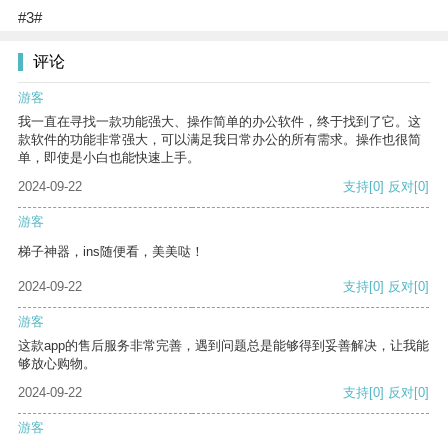
#3#
评论
游客
我一直在寻找一款功能强大、操作简单的办公软件，终于找到了它。这
款软件的功能非常强大，可以满足我日常办公的所有需求。操作也很简
单，即使是小白也能快速上手。
2024-09-22
支持
[0]
反对
[0]
游客
梯子神器，ins随便看，美美哒！
2024-09-22
支持
[0]
反对
[0]
游客
这款app的售后服务非常完善，遇到问题总是能够得到妥善解决，让我能
够放心购物。
2024-09-22
支持
[0]
反对
[0]
游客