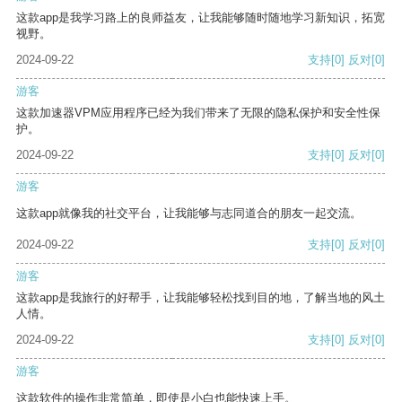
这款app是我学习路上的良师益友，让我能够随时随地学习新知识，拓宽
视野。
2024-09-22
支持
[0]
反对
[0]
游客
这款加速器VPM应用程序已经为我们带来了无限的隐私保护和安全性保
护。
2024-09-22
支持
[0]
反对
[0]
游客
这款app就像我的社交平台，让我能够与志同道合的朋友一起交流。
2024-09-22
支持
[0]
反对
[0]
游客
这款app是我旅行的好帮手，让我能够轻松找到目的地，了解当地的风土
人情。
2024-09-22
支持
[0]
反对
[0]
游客
这款软件的操作非常简单，即使是小白也能快速上手。