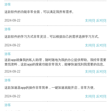
游客
这款软件的功能非常全面，可以满足我所有需求。
2024-09-22
支持
[0]
反对
[0]
游客
这款软件的学习方式非常灵活，可以根据自己的需求选择学习方式。
2024-09-22
支持
[0]
反对
[0]
游客
这款app就像我的私人助理，随时随地为我的办公提供帮助。我经常需要
查找资料，这款app的搜索功能非常强大，能够快速找到我需要的信息。
2024-09-22
支持
[0]
反对
[0]
游客
这款加速器app的操作非常简单，一键加速就能开启，非常方便。
2024-09-22
支持
[0]
反对
[0]
游客