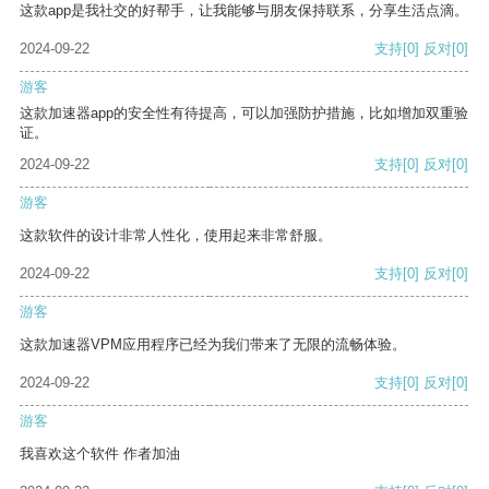
这款app是我社交的好帮手，让我能够与朋友保持联系，分享生活点滴。
2024-09-22
支持
[0]
反对
[0]
游客
这款加速器app的安全性有待提高，可以加强防护措施，比如增加双重验
证。
2024-09-22
支持
[0]
反对
[0]
游客
这款软件的设计非常人性化，使用起来非常舒服。
2024-09-22
支持
[0]
反对
[0]
游客
这款加速器VPM应用程序已经为我们带来了无限的流畅体验。
2024-09-22
支持
[0]
反对
[0]
游客
我喜欢这个软件 作者加油