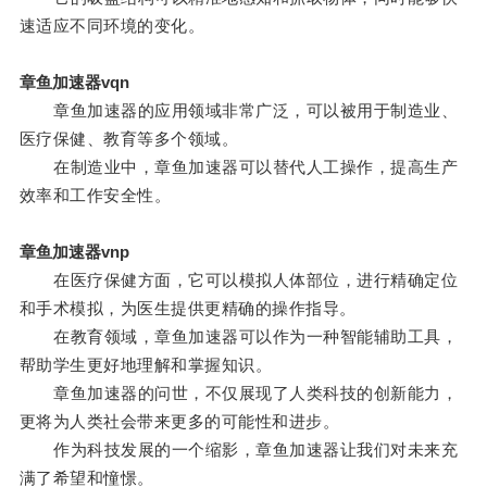
速适应不同环境的变化。
章鱼加速器vqn
章鱼加速器的应用领域非常广泛，可以被用于制造业、
医疗保健、教育等多个领域。
在制造业中，章鱼加速器可以替代人工操作，提高生产
效率和工作安全性。
章鱼加速器vnp
在医疗保健方面，它可以模拟人体部位，进行精确定位
和手术模拟，为医生提供更精确的操作指导。
在教育领域，章鱼加速器可以作为一种智能辅助工具，
帮助学生更好地理解和掌握知识。
章鱼加速器的问世，不仅展现了人类科技的创新能力，
更将为人类社会带来更多的可能性和进步。
作为科技发展的一个缩影，章鱼加速器让我们对未来充
满了希望和憧憬。