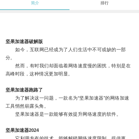
简介
排行
坚果加速器破解版
如今，互联网已经成为了人们生活中不可或缺的一部
分。
然而，有时我们却面临着网络速度慢的困扰，特别是在
高峰时段，这种情况更加明显。
坚果加速器跑路了
为了解决这一问题，一款名为“坚果加速器”的网络加速
工具悄然崭露头角。
坚果加速器是一款能够有效提升网络速度的软件。
坚果加速器2024
它利用专有的技术，能够解锁网络速度限制，提供更