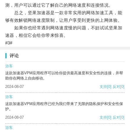
测，用户可以通过它了解自己的网络速度和连接情况。
总之，坚果加速器是一款非常实用的网络加速工具，能
够有效解锁网络速度限制，让用户享受到更快的上网体验。
如果你也经常遇到网络速度慢的问题，不妨试试坚果加
速器，相信它会给你带来惊喜。
#3#
评论
游客
这款加速器VPM应用程序可以给你提供最高速度和安全性的连接，并帮
助你在网络上自由移动。
2024-08-07
支持
[0]
反对
[0]
游客
这款加速器VPM应用程序已经为我们带来了无限的隐私保护和安全性保
护。
2024-08-07
支持
[0]
反对
[0]
游客