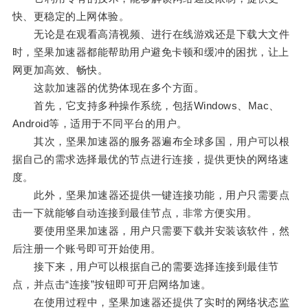
快、更稳定的上网体验。
无论是在观看高清视频、进行在线游戏还是下载大文件
时，坚果加速器都能帮助用户避免卡顿和缓冲的困扰，让上
网更加高效、畅快。
这款加速器的优势体现在多个方面。
首先，它支持多种操作系统，包括Windows、Mac、
Android等，适用于不同平台的用户。
其次，坚果加速器的服务器遍布全球多国，用户可以根
据自己的需求选择最优的节点进行连接，提供更快的网络速
度。
此外，坚果加速器还提供一键连接功能，用户只需要点
击一下就能够自动连接到最佳节点，非常方便实用。
要使用坚果加速器，用户只需要下载并安装该软件，然
后注册一个账号即可开始使用。
接下来，用户可以根据自己的需要选择连接到最佳节
点，并点击“连接”按钮即可开启网络加速。
在使用过程中，坚果加速器还提供了实时的网络状态监