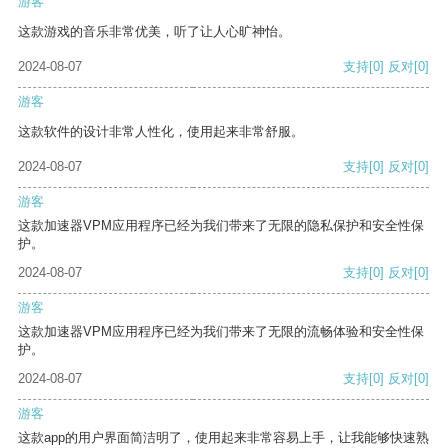
游客
这款游戏的音乐非常优美，听了让人心旷神怡。
2024-08-07
支持
[0]
反对
[0]
游客
这款软件的设计非常人性化，使用起来非常舒服。
2024-08-07
支持
[0]
反对
[0]
游客
这款加速器VPM应用程序已经为我们带来了无限的隐私保护和安全性保
护。
2024-08-07
支持
[0]
反对
[0]
游客
这款加速器VPM应用程序已经为我们带来了无限的流畅体验和安全性保
护。
2024-08-07
支持
[0]
反对
[0]
游客
这款app的用户界面简洁明了，使用起来非常容易上手，让我能够快速熟