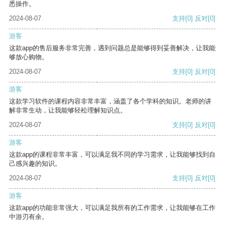
悉操作。
2024-08-07
支持
[0]
反对
[0]
游客
这款app的售后服务非常完善，遇到问题总是能够得到妥善解决，让我能
够放心购物。
2024-08-07
支持
[0]
反对
[0]
游客
这款学习软件的课程内容非常丰富，涵盖了各个学科的知识。老师的讲
解非常生动，让我能够轻松理解知识点。
2024-08-07
支持
[0]
反对
[0]
游客
这款app的课程非常丰富，可以满足我不同的学习需求，让我能够找到自
己感兴趣的知识。
2024-08-07
支持
[0]
反对
[0]
游客
这款app的功能非常强大，可以满足我所有的工作需求，让我能够在工作
中游刃有余。