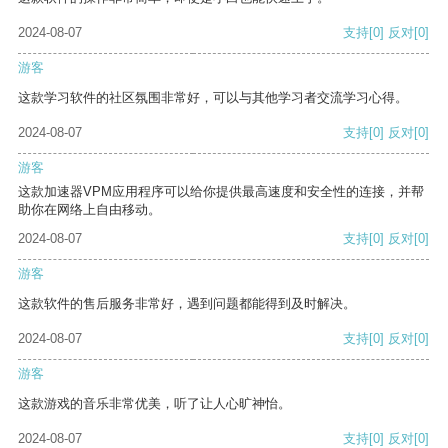
2024-08-07
支持
[0]
反对
[0]
游客
这款学习软件的社区氛围非常好，可以与其他学习者交流学习心得。
2024-08-07
支持
[0]
反对
[0]
游客
这款加速器VPM应用程序可以给你提供最高速度和安全性的连接，并帮
助你在网络上自由移动。
2024-08-07
支持
[0]
反对
[0]
游客
这款软件的售后服务非常好，遇到问题都能得到及时解决。
2024-08-07
支持
[0]
反对
[0]
游客
这款游戏的音乐非常优美，听了让人心旷神怡。
2024-08-07
支持
[0]
反对
[0]