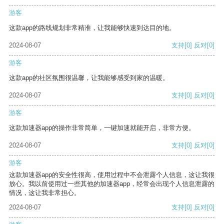
游客
这款app的路线规划非常精准，让我能够快速到达目的地。
2024-08-07
支持
[0]
反对
[0]
游客
这款app的社区氛围很温馨，让我能够感受到家的温暖。
2024-08-07
支持
[0]
反对
[0]
游客
这款加速器app的操作非常简单，一键加速就能开启，非常方便。
2024-08-07
支持
[0]
反对
[0]
游客
这款加速器app的安全性很高，使用过程中不会泄露个人信息，这让我很
放心。我以前使用过一些其他的加速器app，经常会出现个人信息泄露的
情况，这让我非常担心。
2024-08-07
支持
[0]
反对
[0]