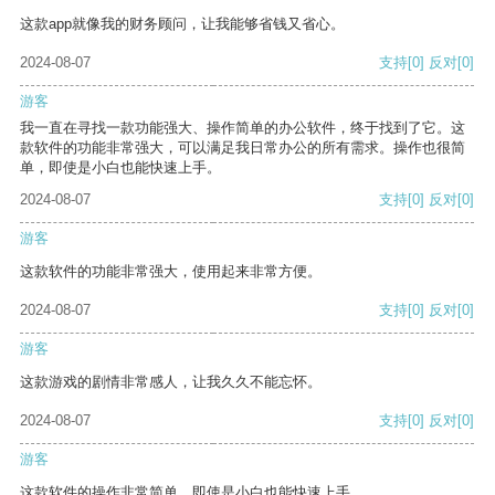
这款app就像我的财务顾问，让我能够省钱又省心。
2024-08-07
支持
[0]
反对
[0]
游客
我一直在寻找一款功能强大、操作简单的办公软件，终于找到了它。这
款软件的功能非常强大，可以满足我日常办公的所有需求。操作也很简
单，即使是小白也能快速上手。
2024-08-07
支持
[0]
反对
[0]
游客
这款软件的功能非常强大，使用起来非常方便。
2024-08-07
支持
[0]
反对
[0]
游客
这款游戏的剧情非常感人，让我久久不能忘怀。
2024-08-07
支持
[0]
反对
[0]
游客
这款软件的操作非常简单，即使是小白也能快速上手。