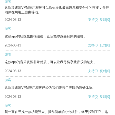
游客
这款加速器VPM应用程序可以给你提供最高速度和安全性的连接，并帮
助你在网络上自由移动。
2024-08-13
支持
[0]
反对
[0]
游客
这款app的社区氛围很温馨，让我能够感受到家的温暖。
2024-08-13
支持
[0]
反对
[0]
游客
这款app的音乐资源非常优质，可以让我尽情享受音乐的魅力。
2024-08-13
支持
[0]
反对
[0]
游客
这款加速器VPM应用程序已经为我们带来了无限的流畅体验。
2024-08-13
支持
[0]
反对
[0]
游客
我一直在寻找一款功能强大、操作简单的办公软件，终于找到了它。这