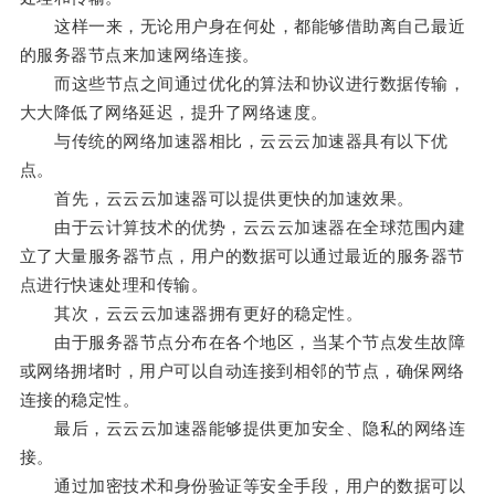
这样一来，无论用户身在何处，都能够借助离自己最近
的服务器节点来加速网络连接。
而这些节点之间通过优化的算法和协议进行数据传输，
大大降低了网络延迟，提升了网络速度。
与传统的网络加速器相比，云云云加速器具有以下优
点。
首先，云云云加速器可以提供更快的加速效果。
由于云计算技术的优势，云云云加速器在全球范围内建
立了大量服务器节点，用户的数据可以通过最近的服务器节
点进行快速处理和传输。
其次，云云云加速器拥有更好的稳定性。
由于服务器节点分布在各个地区，当某个节点发生故障
或网络拥堵时，用户可以自动连接到相邻的节点，确保网络
连接的稳定性。
最后，云云云加速器能够提供更加安全、隐私的网络连
接。
通过加密技术和身份验证等安全手段，用户的数据可以