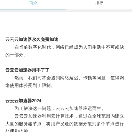
简介
排行
云云云加速器永久免费加速
在当前数字化时代，网络已经成为人们生活中不可或缺
的一部分。
云云云加速器用不了了
然而，我们时常会遇到网络延迟、卡顿等问题，使得网
络使用体验受到了限制。
云云云加速器2024
为了解决这一问题，云云云加速器应运而生。
云云云加速器利用云计算技术，通过在全球范围内建立
大量的服务器节点，将用户发送的数据分散到多个节点进行
处理和传输。