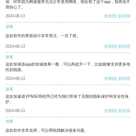
候，经常因为网速慢而无法正常使用网络，现在有了这个app，我再也不
用担心了。
2024-08-13
支持
[0]
反对
[0]
游客
这款软件的界面设计非常简洁，一目了然。
2024-08-13
支持
[0]
反对
[0]
游客
这款加速器app的加速效果一般，可以再提升一下，比如能够支持更多地
区的线路。
2024-08-13
支持
[0]
反对
[0]
游客
这款加速器VPM应用程序已经为我们带来了无限的隐私保护和安全性保
护。
2024-08-13
支持
[0]
反对
[0]
游客
这款软件非常实用，可以帮助我解决很多问题。