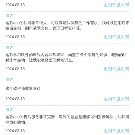
2024-08-13
支持
[0]
反对
[0]
游客
这款app的功能非常强大，可以满足我所有的工作需求。我可以使用它来
编辑文档、制作演示文稿、管理日程安排等。
2024-08-13
支持
[0]
反对
[0]
游客
这款学习软件的课程内容非常丰富，涵盖了各个学科的知识。老师的讲
解非常生动，让我能够轻松理解知识点。
2024-08-13
支持
[0]
反对
[0]
游客
这个软件我非常喜欢
2024-08-13
支持
[0]
反对
[0]
游客
这款app的售后服务非常完善，遇到问题总是能够得到妥善解决，让我能
够放心购物。
2024-08-13
支持
[0]
反对
[0]