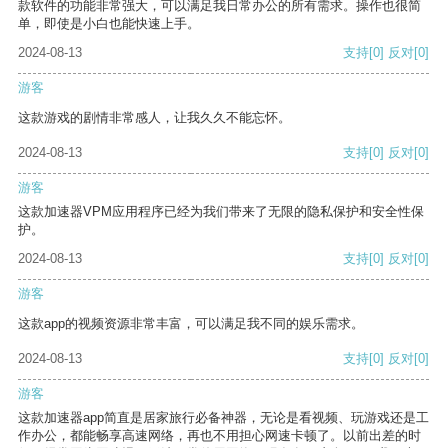
款软件的功能非常强大，可以满足我日常办公的所有需求。操作也很简
单，即使是小白也能快速上手。
2024-08-13
支持
[0]
反对
[0]
游客
这款游戏的剧情非常感人，让我久久不能忘怀。
2024-08-13
支持
[0]
反对
[0]
游客
这款加速器VPM应用程序已经为我们带来了无限的隐私保护和安全性保
护。
2024-08-13
支持
[0]
反对
[0]
游客
这款app的视频资源非常丰富，可以满足我不同的娱乐需求。
2024-08-13
支持
[0]
反对
[0]
游客
这款加速器app简直是居家旅行必备神器，无论是看视频、玩游戏还是工
作办公，都能畅享高速网络，再也不用担心网速卡顿了。以前出差的时