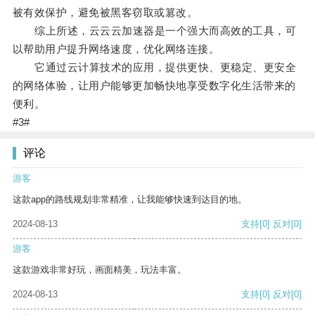
被有效保护，避免被黑客窃取或篡改。
综上所述，云云云加速器是一个强大而高效的工具，可
以帮助用户提升网络速度，优化网络连接。
它通过云计算技术的应用，提供更快、更稳定、更安全
的网络体验，让用户能够更加畅快地享受数字化生活带来的
便利。
#3#
评论
游客
这款app的路线规划非常精准，让我能够快速到达目的地。
2024-08-13
支持
[0]
反对
[0]
游客
这款游戏非常好玩，画面精美，玩法丰富。
2024-08-13
支持
[0]
反对
[0]