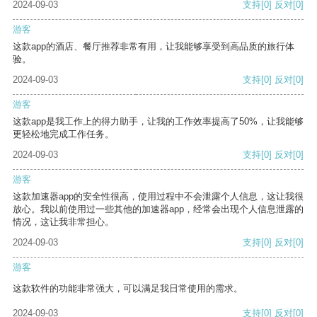
2024-09-03
支持
[0]
反对
[0]
游客
这款app的酒店、餐厅推荐非常有用，让我能够享受到高品质的旅行体
验。
2024-09-03
支持
[0]
反对
[0]
游客
这款app是我工作上的得力助手，让我的工作效率提高了50%，让我能够
更轻松地完成工作任务。
2024-09-03
支持
[0]
反对
[0]
游客
这款加速器app的安全性很高，使用过程中不会泄露个人信息，这让我很
放心。我以前使用过一些其他的加速器app，经常会出现个人信息泄露的
情况，这让我非常担心。
2024-09-03
支持
[0]
反对
[0]
游客
这款软件的功能非常强大，可以满足我日常使用的需求。
2024-09-03
支持
[0]
反对
[0]