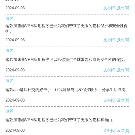
2024-09-03
支持
[0]
反对
[0]
游客
这款加速器VPM应用程序已经为我们带来了无限的隐私保护和安全性保
护。
2024-09-03
支持
[0]
反对
[0]
游客
这款加速器VPM应用程序可以给你提供全球覆盖和最高安全性的连接。
2024-09-03
支持
[0]
反对
[0]
游客
这款app是我社交的好帮手，让我能够与朋友保持联系，分享生活点滴。
2024-09-03
支持
[0]
反对
[0]
游客
这款加速器VPM应用程序已经为我们带来了无限的隐私和自由。
2024-09-03
支持
[0]
反对
[0]