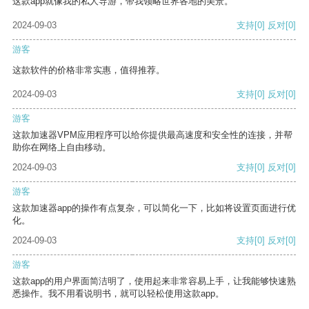
这款app就像我的私人导游，带我领略世界各地的美景。
2024-09-03
支持
[0]
反对
[0]
游客
这款软件的价格非常实惠，值得推荐。
2024-09-03
支持
[0]
反对
[0]
游客
这款加速器VPM应用程序可以给你提供最高速度和安全性的连接，并帮
助你在网络上自由移动。
2024-09-03
支持
[0]
反对
[0]
游客
这款加速器app的操作有点复杂，可以简化一下，比如将设置页面进行优
化。
2024-09-03
支持
[0]
反对
[0]
游客
这款app的用户界面简洁明了，使用起来非常容易上手，让我能够快速熟
悉操作。我不用看说明书，就可以轻松使用这款app。