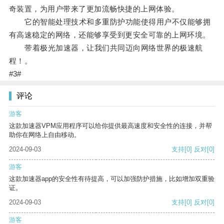
奇装置，为用户带来了更加流畅快捷的上网体验。
它的智能处理技术和多重防护功能使得用户不仅能够拥
有高速稳定的网络，还能够享受到更安全可靠的上网环境。
带着极光加速器，让我们共同迈向网络世界的极速航
程！。
#3#
评论
游客
这款加速器VPM应用程序可以给你提供最高速度和安全性的连接，并帮
助你在网络上自由移动。
2024-09-03
支持
[0]
反对
[0]
游客
这款加速器app的安全性有待提高，可以加强防护措施，比如增加双重验
证。
2024-09-03
支持
[0]
反对
[0]
游客