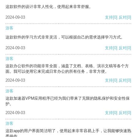
这款软件的设计非常人性化，使用起来非常舒服。
2024-09-03
支持
[0]
反对
[0]
游客
这款软件的学习方式非常灵活，可以根据自己的需求选择学习方式。
2024-09-03
支持
[0]
反对
[0]
游客
这款办公软件的功能非常全面，涵盖了文档、表格、演示文稿等各个方
面。我可以使用它来完成日常办公的所有任务，非常方便。
2024-09-03
支持
[0]
反对
[0]
游客
这款加速器VPM应用程序已经为我们带来了无限的隐私保护和安全性保
护。
2024-09-03
支持
[0]
反对
[0]
游客
这款app的用户界面简洁明了，使用起来非常容易上手，让我能够快速熟
悉操作。