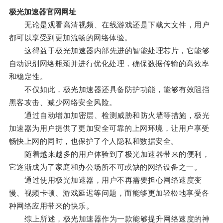
极光加速器官网网址
无论是观看高清视频、在线游戏还是下载大文件，用户
都可以享受到更加流畅的网络体验。
这得益于极光加速器内部先进的智能处理芯片，它能够
自动识别网络瓶颈并进行优化处理，确保数据传输的高效率
和稳定性。
不仅如此，极光加速器还具备防护功能，能够有效阻挡
黑客攻击、减少网络安全风险。
通过自动增加加密层、检测威胁和防火墙等措施，极光
加速器为用户提供了更加安全可靠的上网环境，让用户享受
畅快上网的同时，也保护了个人隐私和数据安全。
随着越来越多的用户体验到了极光加速器带来的便利，
它逐渐成为了家庭和办公场所不可或缺的网络设备之一。
通过使用极光加速器，用户不再需要担心网络速度变
慢、视频卡顿、游戏延迟等问题，而能够更加轻松地享受各
种网络应用带来的快乐。
综上所述，极光加速器作为一款能够提升网络速度的神