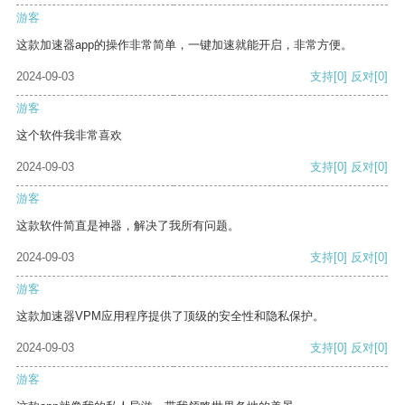
游客
这款加速器app的操作非常简单，一键加速就能开启，非常方便。
2024-09-03
支持
[0]
反对
[0]
游客
这个软件我非常喜欢
2024-09-03
支持
[0]
反对
[0]
游客
这款软件简直是神器，解决了我所有问题。
2024-09-03
支持
[0]
反对
[0]
游客
这款加速器VPM应用程序提供了顶级的安全性和隐私保护。
2024-09-03
支持
[0]
反对
[0]
游客