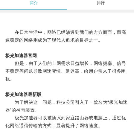
简介
排行
在日常生活中，网络已经渗透到我们的方方面面，而高
速稳定的网络则成为了现代人追求的目标之一。
极光加速器官网
但是，由于人们的上网需求日益增长，网络拥塞、信号
不稳定等问题导致网速变慢、延迟高，给用户带来了很多困
扰。
极光加速器最新版
为了解决这一问题，科技公司引入了一款名为“极光加速
器”的神奇装置。
极光加速器可以被插入到家庭路由器或电脑上，通过优
化网络通信传输的方式，显著提升了网络速度。