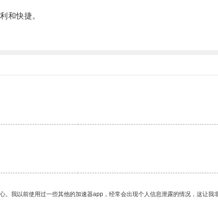
利和快捷。
放心。我以前使用过一些其他的加速器app，经常会出现个人信息泄露的情况，这让我