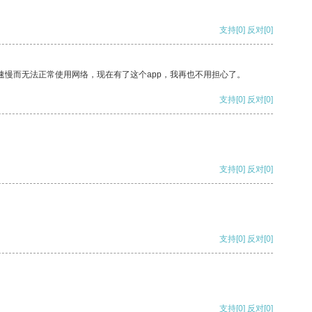
支持
[0]
反对
[0]
速慢而无法正常使用网络，现在有了这个app，我再也不用担心了。
支持
[0]
反对
[0]
支持
[0]
反对
[0]
支持
[0]
反对
[0]
支持
[0]
反对
[0]