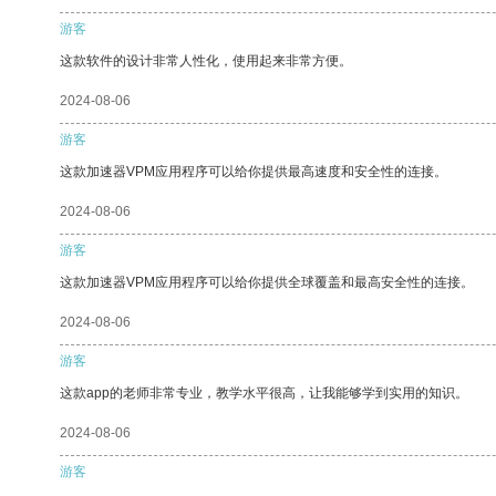
游客
这款软件的设计非常人性化，使用起来非常方便。
2024-08-06
游客
这款加速器VPM应用程序可以给你提供最高速度和安全性的连接。
2024-08-06
游客
这款加速器VPM应用程序可以给你提供全球覆盖和最高安全性的连接。
2024-08-06
游客
这款app的老师非常专业，教学水平很高，让我能够学到实用的知识。
2024-08-06
游客