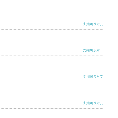
支持
[0]
反对
[0]
支持
[0]
反对
[0]
支持
[0]
反对
[0]
支持
[0]
反对
[0]