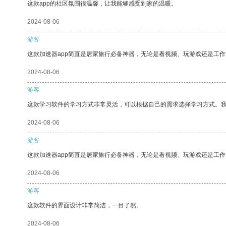
这款app的社区氛围很温馨，让我能够感受到家的温暖。
2024-08-06
游客
这款加速器app简直是居家旅行必备神器，无论是看视频、玩游戏还是工
2024-08-06
游客
这款学习软件的学习方式非常灵活，可以根据自己的需求选择学习方式。
2024-08-06
游客
这款加速器app简直是居家旅行必备神器，无论是看视频、玩游戏还是工
2024-08-06
游客
这款软件的界面设计非常简洁，一目了然。
2024-08-06