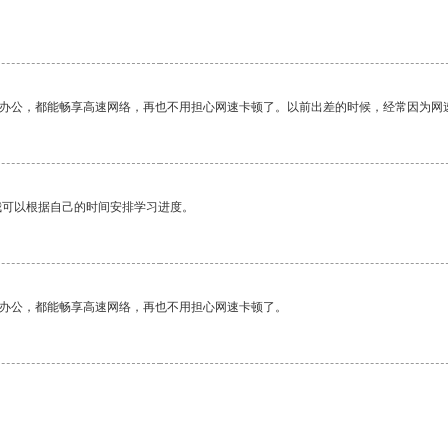
作办公，都能畅享高速网络，再也不用担心网速卡顿了。以前出差的时候，经常因为网
我可以根据自己的时间安排学习进度。
作办公，都能畅享高速网络，再也不用担心网速卡顿了。