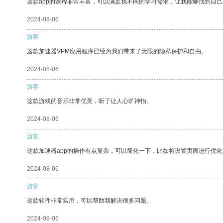
这款app的课程非常丰富，可以满足我不同的学习需求，让我能够找到自
2024-08-06
游客
这款加速器VPM应用程序已经为我们带来了无限的隐私保护和自由。
2024-08-06
游客
这款游戏的音乐非常优美，听了让人心旷神怡。
2024-08-06
游客
这款加速器app的操作有点复杂，可以简化一下，比如将设置页面进行优化
2024-08-06
游客
这款软件非常实用，可以帮助我解决很多问题。
2024-08-06