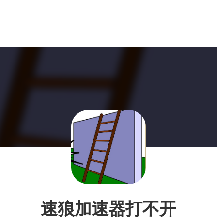
速狼加速器打不开