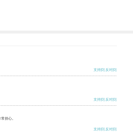
支持
[0]
反对
[0]
支持
[0]
反对
[0]
非常担心。
支持
[0]
反对
[0]