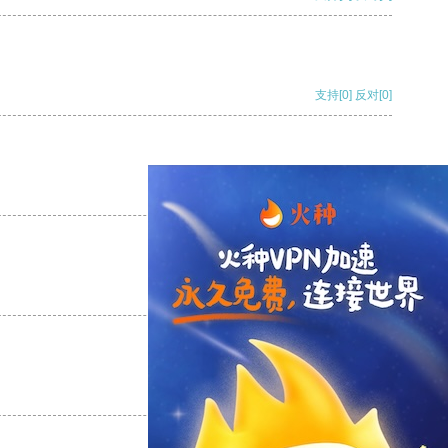
支持
[0]
反对
[0]
支持
[0]
反对
[0]
支持
[0]
反对
[0]
支持
[0]
反对
[0]