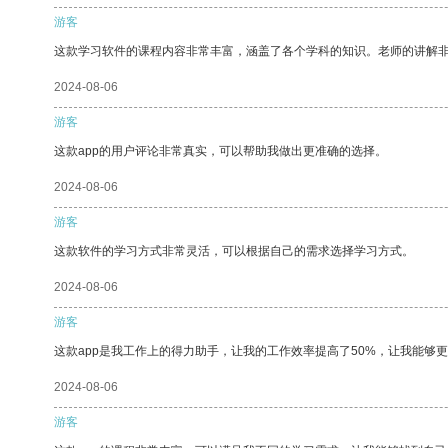
游客
这款学习软件的课程内容非常丰富，涵盖了各个学科的知识。老师的讲解
2024-08-06
游客
这款app的用户评论非常真实，可以帮助我做出更准确的选择。
2024-08-06
游客
这款软件的学习方式非常灵活，可以根据自己的需求选择学习方式。
2024-08-06
游客
这款app是我工作上的得力助手，让我的工作效率提高了50%，让我能够
2024-08-06
游客