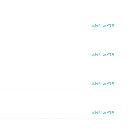
支持
[0]
反对
[0]
支持
[0]
反对
[0]
支持
[0]
反对
[0]
支持
[0]
反对
[0]