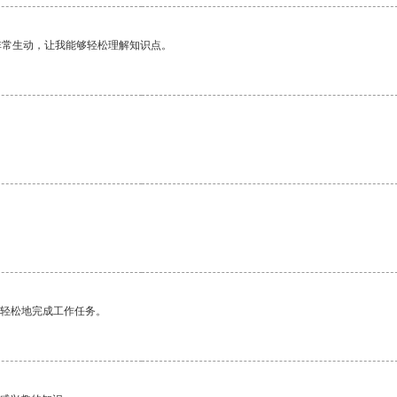
非常生动，让我能够轻松理解知识点。
更轻松地完成工作任务。