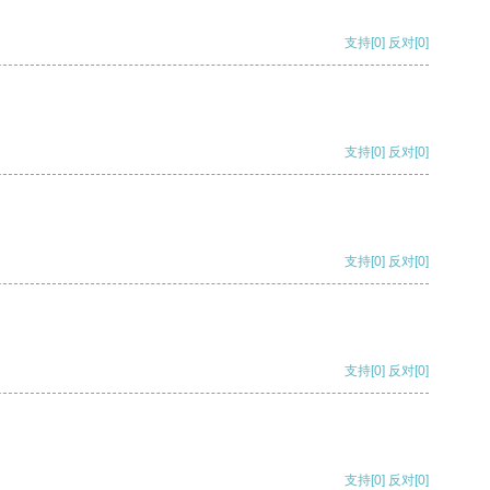
支持
[0]
反对
[0]
支持
[0]
反对
[0]
支持
[0]
反对
[0]
支持
[0]
反对
[0]
支持
[0]
反对
[0]