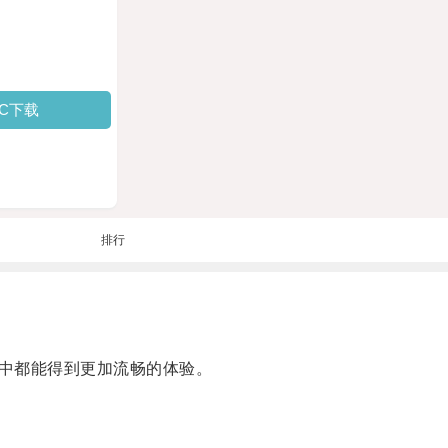
PC下载
排行
中都能得到更加流畅的体验。