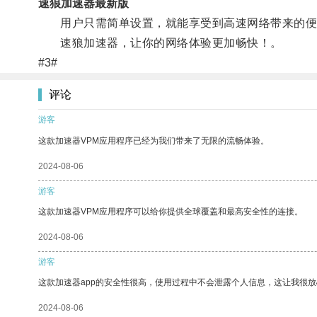
速狼加速器最新版
用户只需简单设置，就能享受到高速网络带来的便
速狼加速器，让你的网络体验更加畅快！。
#3#
评论
游客
这款加速器VPM应用程序已经为我们带来了无限的流畅体验。
2024-08-06
游客
这款加速器VPM应用程序可以给你提供全球覆盖和最高安全性的连接。
2024-08-06
游客
这款加速器app的安全性很高，使用过程中不会泄露个人信息，这让我很
2024-08-06