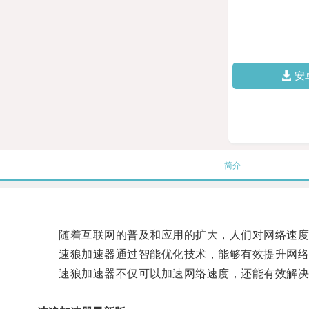
安
简介
随着互联网的普及和应用的扩大，人们对网络速度
速狼加速器通过智能优化技术，能够有效提升网络速
速狼加速器不仅可以加速网络速度，还能有效解决