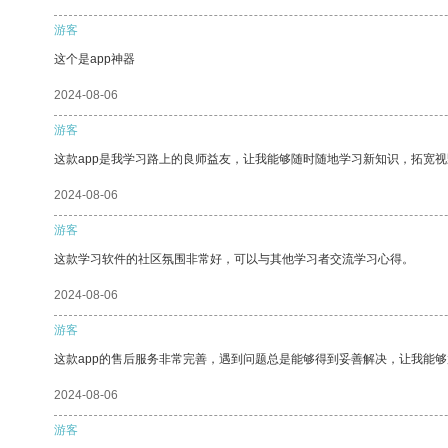
游客
这个是app神器
2024-08-06
游客
这款app是我学习路上的良师益友，让我能够随时随地学习新知识，拓宽视
2024-08-06
游客
这款学习软件的社区氛围非常好，可以与其他学习者交流学习心得。
2024-08-06
游客
这款app的售后服务非常完善，遇到问题总是能够得到妥善解决，让我能
2024-08-06
游客