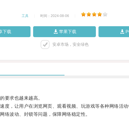
工具
|
时间：2024-08-06
|
卓下载
苹果下载
安卓市场，安全绿色
的要求也越来越高。
度，让用户在浏览网页、观看视频、玩游戏等各种网络活动
网络波动、封锁等问题，保障网络稳定性。